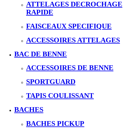
ATTELAGES DECROCHAGE
RAPIDE
FAISCEAUX SPECIFIQUE
ACCESSOIRES ATTELAGES
BAC DE BENNE
ACCESSOIRES DE BENNE
SPORTGUARD
TAPIS COULISSANT
BACHES
BACHES PICKUP