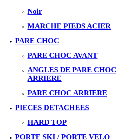
Noir
MARCHE PIEDS ACIER
PARE CHOC
PARE CHOC AVANT
ANGLES DE PARE CHOC
ARRIERE
PARE CHOC ARRIERE
PIECES DETACHEES
HARD TOP
PORTE SKI / PORTE VELO