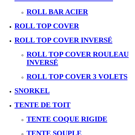
ROLL BAR ACIER
ROLL TOP COVER
ROLL TOP COVER INVERSÉ
ROLL TOP COVER ROULEAU
INVERSÉ
ROLL TOP COVER 3 VOLETS
SNORKEL
TENTE DE TOIT
TENTE COQUE RIGIDE
TENTE SOUPLE