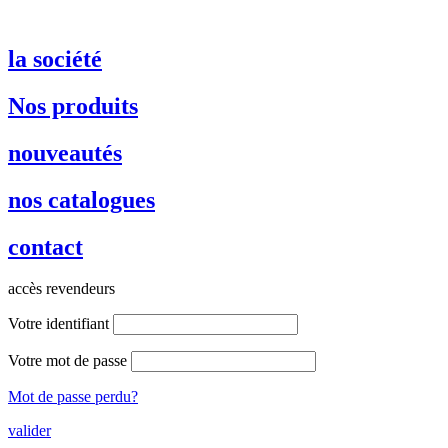
la société
Nos produits
nouveautés
nos catalogues
contact
accès revendeurs
Votre identifiant
Votre mot de passe
Mot de passe perdu?
valider