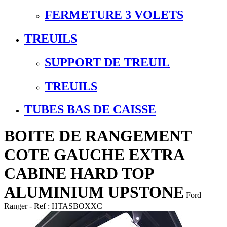
FERMETURE 3 VOLETS
TREUILS
SUPPORT DE TREUIL
TREUILS
TUBES BAS DE CAISSE
BOITE DE RANGEMENT
COTE GAUCHE EXTRA
CABINE HARD TOP
ALUMINIUM UPSTONE
Ford
Ranger
- Ref :
HTASBOXXC