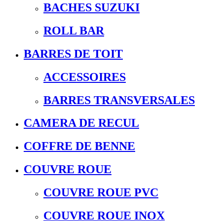
BACHES SUZUKI
ROLL BAR
BARRES DE TOIT
ACCESSOIRES
BARRES TRANSVERSALES
CAMERA DE RECUL
COFFRE DE BENNE
COUVRE ROUE
COUVRE ROUE PVC
COUVRE ROUE INOX