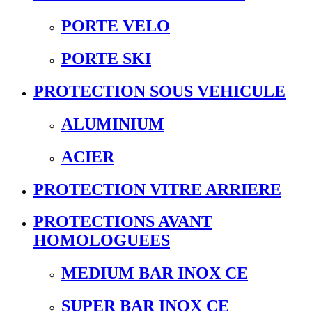
PORTE VELO
PORTE SKI
PROTECTION SOUS VEHICULE
ALUMINIUM
ACIER
PROTECTION VITRE ARRIERE
PROTECTIONS AVANT
HOMOLOGUEES
MEDIUM BAR INOX CE
SUPER BAR INOX CE