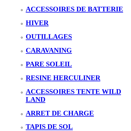
ACCESSOIRES DE BATTERIE
HIVER
OUTILLAGES
CARAVANING
PARE SOLEIL
RESINE HERCULINER
ACCESSOIRES TENTE WILD
LAND
ARRET DE CHARGE
TAPIS DE SOL