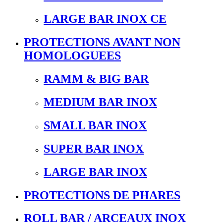
LARGE BAR INOX CE
PROTECTIONS AVANT NON
HOMOLOGUEES
RAMM & BIG BAR
MEDIUM BAR INOX
SMALL BAR INOX
SUPER BAR INOX
LARGE BAR INOX
PROTECTIONS DE PHARES
ROLL BAR / ARCEAUX INOX