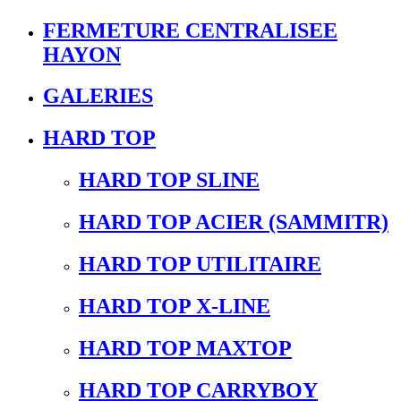
FERMETURE CENTRALISEE
HAYON
GALERIES
HARD TOP
HARD TOP SLINE
HARD TOP ACIER (SAMMITR)
HARD TOP UTILITAIRE
HARD TOP X-LINE
HARD TOP MAXTOP
HARD TOP CARRYBOY