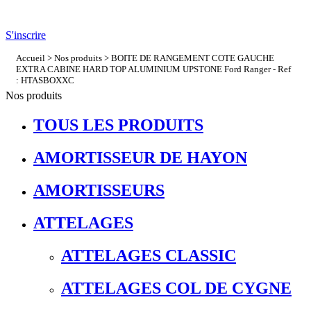
S'inscrire
Accueil
>
Nos produits
> BOITE DE RANGEMENT COTE GAUCHE
EXTRA CABINE HARD TOP ALUMINIUM UPSTONE Ford Ranger - Ref
: HTASBOXXC
Nos produits
TOUS LES PRODUITS
AMORTISSEUR DE HAYON
AMORTISSEURS
ATTELAGES
ATTELAGES CLASSIC
ATTELAGES COL DE CYGNE