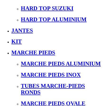
HARD TOP SUZUKI
HARD TOP ALUMINIUM
JANTES
KIT
MARCHE PIEDS
MARCHE PIEDS ALUMINIUM
MARCHE PIEDS INOX
TUBES MARCHE-PIEDS
RONDS
MARCHE PIEDS OVALE