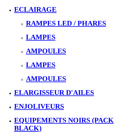
ECLAIRAGE
RAMPES LED / PHARES
LAMPES
AMPOULES
LAMPES
AMPOULES
ELARGISSEUR D'AILES
ENJOLIVEURS
EQUIPEMENTS NOIRS (PACK
BLACK)