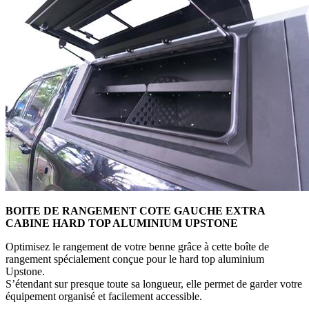
BOITE DE RANGEMENT COTE GAUCHE EXTRA
CABINE HARD TOP ALUMINIUM UPSTONE
Optimisez le rangement de votre benne grâce à cette boîte de
rangement spécialement conçue pour le hard top aluminium
Upstone.
S’étendant sur presque toute sa longueur, elle permet de garder votre
équipement organisé et facilement accessible.