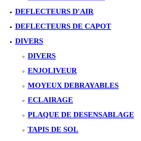
DEFLECTEURS D'AIR
DEFLECTEURS DE CAPOT
DIVERS
DIVERS
ENJOLIVEUR
MOYEUX DEBRAYABLES
ECLAIRAGE
PLAQUE DE DESENSABLAGE
TAPIS DE SOL