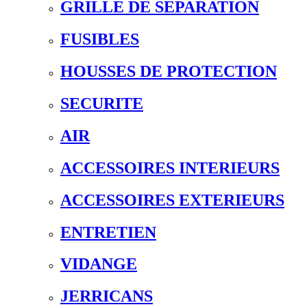
GRILLE DE SEPARATION
FUSIBLES
HOUSSES DE PROTECTION
SECURITE
AIR
ACCESSOIRES INTERIEURS
ACCESSOIRES EXTERIEURS
ENTRETIEN
VIDANGE
JERRICANS