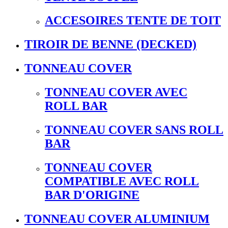
ACCESOIRES TENTE DE TOIT
TIROIR DE BENNE (DECKED)
TONNEAU COVER
TONNEAU COVER AVEC
ROLL BAR
TONNEAU COVER SANS ROLL
BAR
TONNEAU COVER
COMPATIBLE AVEC ROLL
BAR D'ORIGINE
TONNEAU COVER ALUMINIUM