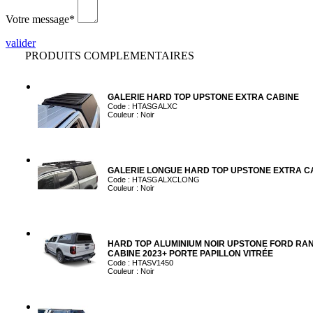
Votre message*
valider
PRODUITS COMPLEMENTAIRES
GALERIE HARD TOP UPSTONE EXTRA CABINE
Code : HTASGALXC
Couleur : Noir
GALERIE LONGUE HARD TOP UPSTONE EXTRA C
Code : HTASGALXCLONG
Couleur : Noir
HARD TOP ALUMINIUM NOIR UPSTONE FORD RA
CABINE 2023+ PORTE PAPILLON VITRÉE
Code : HTASV1450
Couleur : Noir