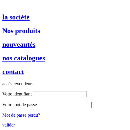
la société
Nos produits
nouveautés
nos catalogues
contact
accès revendeurs
Votre identifiant
Votre mot de passe
Mot de passe perdu?
valider