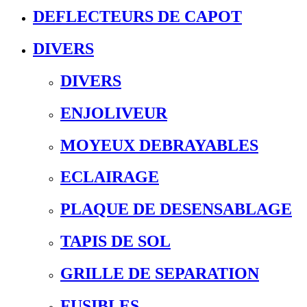
DEFLECTEURS DE CAPOT
DIVERS
DIVERS
ENJOLIVEUR
MOYEUX DEBRAYABLES
ECLAIRAGE
PLAQUE DE DESENSABLAGE
TAPIS DE SOL
GRILLE DE SEPARATION
FUSIBLES