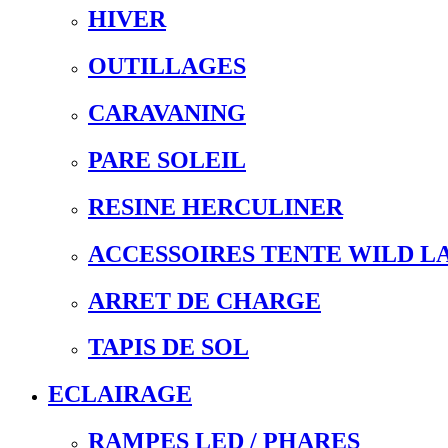
HIVER
OUTILLAGES
CARAVANING
PARE SOLEIL
RESINE HERCULINER
ACCESSOIRES TENTE WILD L
ARRET DE CHARGE
TAPIS DE SOL
ECLAIRAGE
RAMPES LED / PHARES