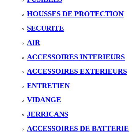
HOUSSES DE PROTECTION
SECURITE
AIR
ACCESSOIRES INTERIEURS
ACCESSOIRES EXTERIEURS
ENTRETIEN
VIDANGE
JERRICANS
ACCESSOIRES DE BATTERIE