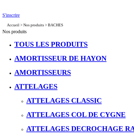
S'inscrire
Accueil
>
Nos produits
>
BACHES
Nos produits
TOUS LES PRODUITS
AMORTISSEUR DE HAYON
AMORTISSEURS
ATTELAGES
ATTELAGES CLASSIC
ATTELAGES COL DE CYGNE
ATTELAGES DECROCHAGE RA