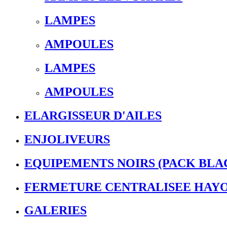
LAMPES
AMPOULES
LAMPES
AMPOULES
ELARGISSEUR D'AILES
ENJOLIVEURS
EQUIPEMENTS NOIRS (PACK BLA
FERMETURE CENTRALISEE HAY
GALERIES