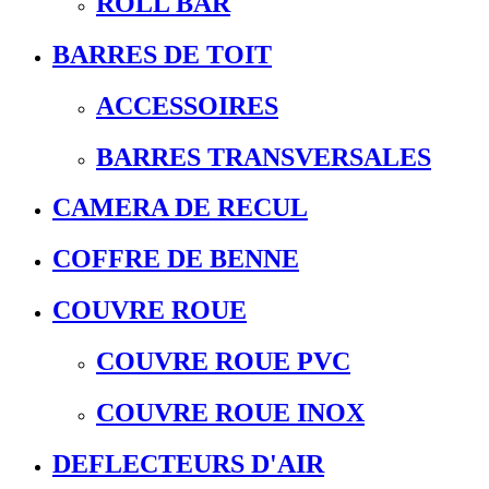
ROLL BAR
BARRES DE TOIT
ACCESSOIRES
BARRES TRANSVERSALES
CAMERA DE RECUL
COFFRE DE BENNE
COUVRE ROUE
COUVRE ROUE PVC
COUVRE ROUE INOX
DEFLECTEURS D'AIR