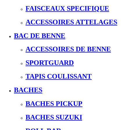
FAISCEAUX SPECIFIQUE
ACCESSOIRES ATTELAGES
BAC DE BENNE
ACCESSOIRES DE BENNE
SPORTGUARD
TAPIS COULISSANT
BACHES
BACHES PICKUP
BACHES SUZUKI