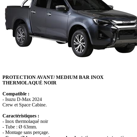
PROTECTION AVANT/ MEDIUM BAR INOX
THERMOLAQUÉ NOIR
Compatible :
- Isuzu D-Max 2024
Crew et Space Cabine.
Caractéristiques :
- Inox thermolaqué noir
- Tube : Ø 63mm.
- Montage sans perçage.