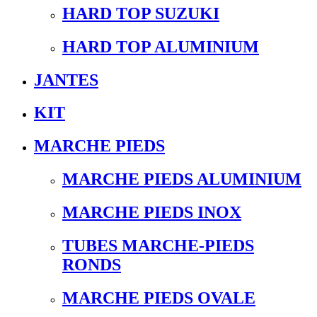
HARD TOP SUZUKI
HARD TOP ALUMINIUM
JANTES
KIT
MARCHE PIEDS
MARCHE PIEDS ALUMINIUM
MARCHE PIEDS INOX
TUBES MARCHE-PIEDS
RONDS
MARCHE PIEDS OVALE