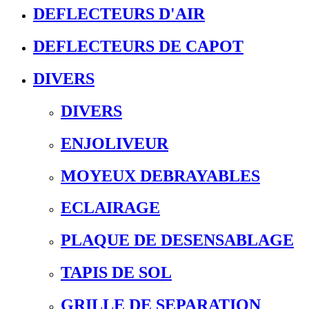
DEFLECTEURS D'AIR
DEFLECTEURS DE CAPOT
DIVERS
DIVERS
ENJOLIVEUR
MOYEUX DEBRAYABLES
ECLAIRAGE
PLAQUE DE DESENSABLAGE
TAPIS DE SOL
GRILLE DE SEPARATION