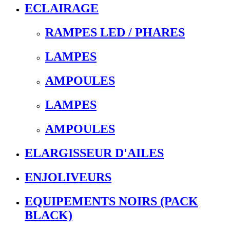
ECLAIRAGE
RAMPES LED / PHARES
LAMPES
AMPOULES
LAMPES
AMPOULES
ELARGISSEUR D'AILES
ENJOLIVEURS
EQUIPEMENTS NOIRS (PACK
BLACK)