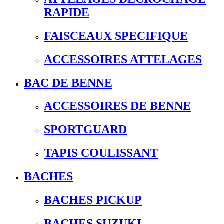
RAPIDE
FAISCEAUX SPECIFIQUE
ACCESSOIRES ATTELAGES
BAC DE BENNE
ACCESSOIRES DE BENNE
SPORTGUARD
TAPIS COULISSANT
BACHES
BACHES PICKUP
BACHES SUZUKI