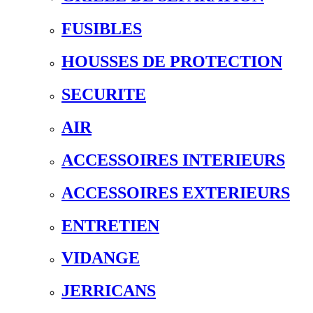
FUSIBLES
HOUSSES DE PROTECTION
SECURITE
AIR
ACCESSOIRES INTERIEURS
ACCESSOIRES EXTERIEURS
ENTRETIEN
VIDANGE
JERRICANS