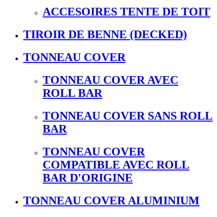
ACCESOIRES TENTE DE TOIT
TIROIR DE BENNE (DECKED)
TONNEAU COVER
TONNEAU COVER AVEC
ROLL BAR
TONNEAU COVER SANS ROLL
BAR
TONNEAU COVER
COMPATIBLE AVEC ROLL
BAR D'ORIGINE
TONNEAU COVER ALUMINIUM