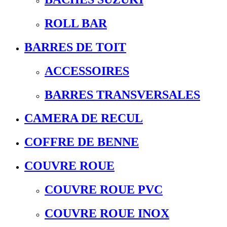
ROLL BAR
BARRES DE TOIT
ACCESSOIRES
BARRES TRANSVERSALES
CAMERA DE RECUL
COFFRE DE BENNE
COUVRE ROUE
COUVRE ROUE PVC
COUVRE ROUE INOX