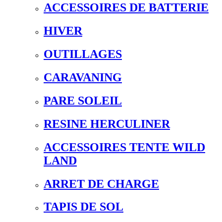
ACCESSOIRES DE BATTERIE
HIVER
OUTILLAGES
CARAVANING
PARE SOLEIL
RESINE HERCULINER
ACCESSOIRES TENTE WILD
LAND
ARRET DE CHARGE
TAPIS DE SOL