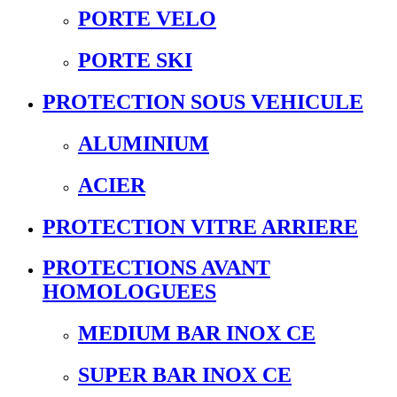
PORTE VELO
PORTE SKI
PROTECTION SOUS VEHICULE
ALUMINIUM
ACIER
PROTECTION VITRE ARRIERE
PROTECTIONS AVANT
HOMOLOGUEES
MEDIUM BAR INOX CE
SUPER BAR INOX CE