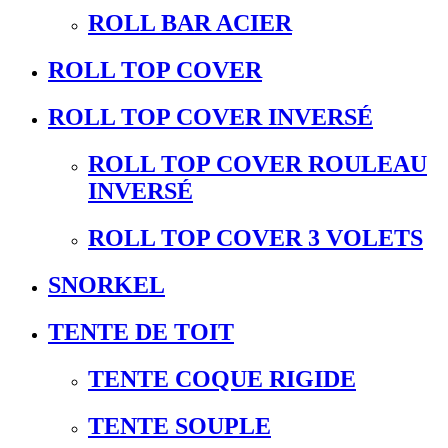
ROLL BAR ACIER
ROLL TOP COVER
ROLL TOP COVER INVERSÉ
ROLL TOP COVER ROULEAU
INVERSÉ
ROLL TOP COVER 3 VOLETS
SNORKEL
TENTE DE TOIT
TENTE COQUE RIGIDE
TENTE SOUPLE