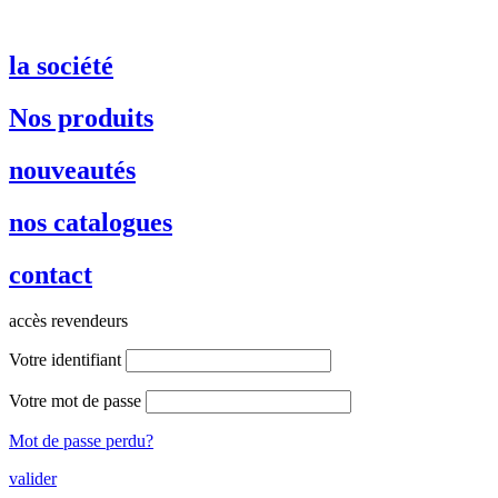
la société
Nos produits
nouveautés
nos catalogues
contact
accès revendeurs
Votre identifiant
Votre mot de passe
Mot de passe perdu?
valider