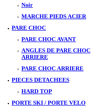
Noir
MARCHE PIEDS ACIER
PARE CHOC
PARE CHOC AVANT
ANGLES DE PARE CHOC
ARRIERE
PARE CHOC ARRIERE
PIECES DETACHEES
HARD TOP
PORTE SKI / PORTE VELO