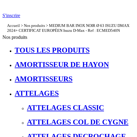
S'inscrire
Accueil
>
Nos produits
> MEDIUM BAR INOX NOIR Ø 63 ISUZU DMAX
2024+ CERTIFICAT EUROPÉEN Isuzu D-Max - Ref : ECMED540N
Nos produits
TOUS LES PRODUITS
AMORTISSEUR DE HAYON
AMORTISSEURS
ATTELAGES
ATTELAGES CLASSIC
ATTELAGES COL DE CYGNE
ATTELAGES DECROCHAGE