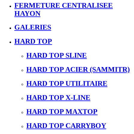
FERMETURE CENTRALISEE
HAYON
GALERIES
HARD TOP
HARD TOP SLINE
HARD TOP ACIER (SAMMITR)
HARD TOP UTILITAIRE
HARD TOP X-LINE
HARD TOP MAXTOP
HARD TOP CARRYBOY