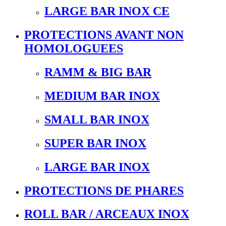
LARGE BAR INOX CE
PROTECTIONS AVANT NON
HOMOLOGUEES
RAMM & BIG BAR
MEDIUM BAR INOX
SMALL BAR INOX
SUPER BAR INOX
LARGE BAR INOX
PROTECTIONS DE PHARES
ROLL BAR / ARCEAUX INOX